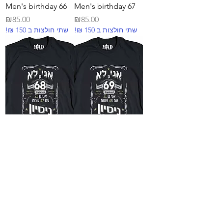
Men's birthday 66
Men's birthday 67
Price
Price
₪85.00
₪85.00
!₪ שתי חולצות ב 150
!₪ שתי חולצות ב 150
Men's birthday 68
Men's birthday 69
Price
Price
₪85.00
₪85.00
!₪ שתי חולצות ב 150
!₪ שתי חולצות ב 150
Load More