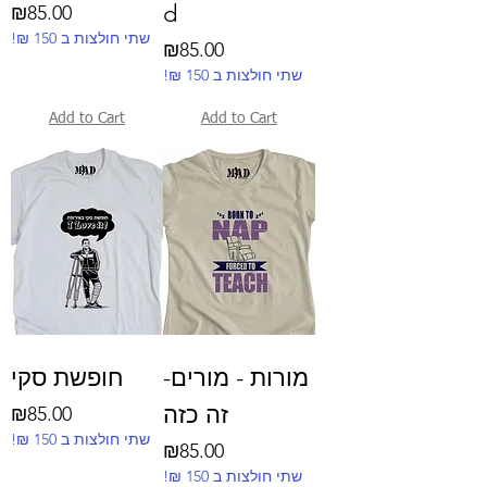
d
Price
₪85.00
!₪ שתי חולצות ב 150
Price
₪85.00
!₪ שתי חולצות ב 150
Add to Cart
Add to Cart
-מורות - מורים
חופשת סקי
זה כזה
Price
₪85.00
!₪ שתי חולצות ב 150
Price
₪85.00
!₪ שתי חולצות ב 150