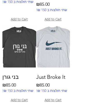
!₪ שתי חולצות ב 150
Price
₪85.00
!₪ שתי חולצות ב 150
Add to Cart
Add to Cart
בני גורן
Just Broke It
Price
Price
₪85.00
₪85.00
!₪ שתי חולצות ב 150
!₪ שתי חולצות ב 150
Add to Cart
Add to Cart