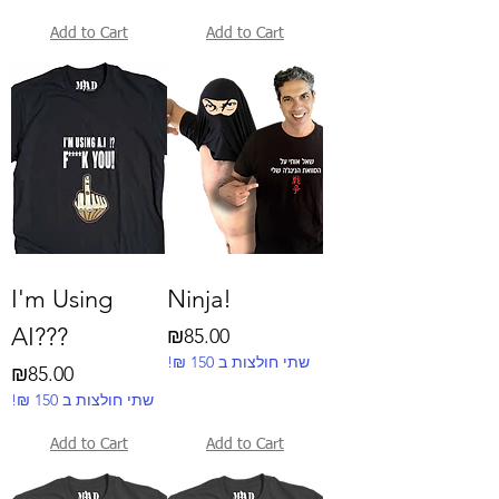
Add to Cart
Add to Cart
I'm Using
Ninja!
AI???
Price
₪85.00
!₪ שתי חולצות ב 150
Price
₪85.00
!₪ שתי חולצות ב 150
Add to Cart
Add to Cart