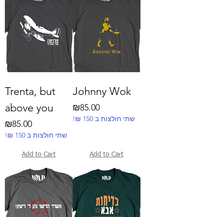
Trenta, but
Johnny Wok
above you
Price
₪85.00
!₪ שתי חולצות ב 150
Price
₪85.00
!₪ שתי חולצות ב 150
Add to Cart
Add to Cart