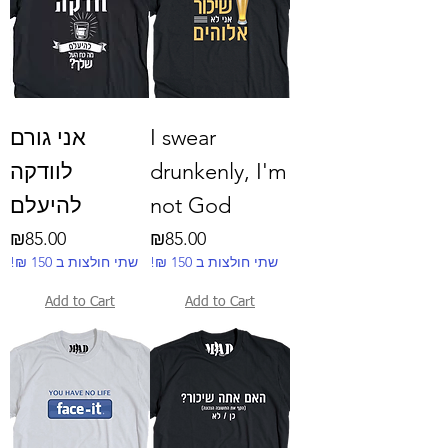
אני גורם
I swear
לוודקה
drunkenly, I'm
להיעלם
not God
Price
Price
₪85.00
₪85.00
!₪ שתי חולצות ב 150
!₪ שתי חולצות ב 150
Add to Cart
Add to Cart