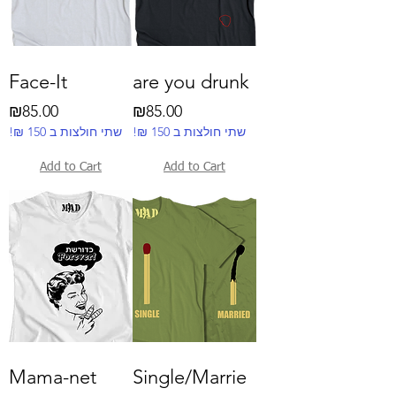
Face-It
are you drunk
Price
Price
₪85.00
₪85.00
!₪ שתי חולצות ב 150
!₪ שתי חולצות ב 150
Add to Cart
Add to Cart
Mama-net
Single/Marrie