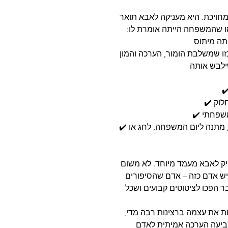
מחויכת. היא מעניקה לאבא תואר
מו שהמשפחה הייתה אומרת לו:
כזו שמשלבת הומור, הערכה והמון
 מתנה ליום המשפחה, לחג או
יק לאבא מעמד מיוחד. לא משום
ש אדם כזה – אדם שהסיפורים
ר הפכו לציטוטים קבועים ושכל
ת את עצמה ברצינות רבה מדי,
ביעה הערכה אמיתית לאדם