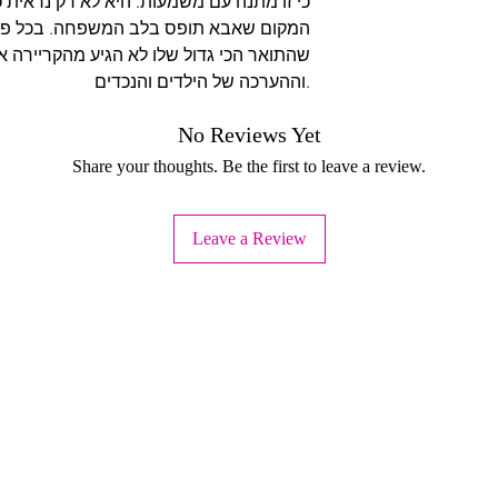
כי זו מתנה עם משמעות. היא לא רק נראית 
המקום שאבא תופס בלב המשפחה. בכל פעם 
שהתואר הכי גדול שלו לא הגיע מהקריירה 
וההערכה של הילדים והנכדים.
No Reviews Yet
Share your thoughts. Be the first to leave a review.
Leave a Review