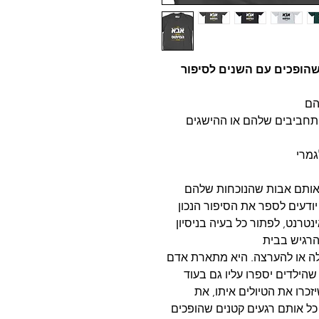
שהופכים עם השנים לסיפור
תחביבים שלהם או ההישגים
אותם אבות שהנוכחות שלהם
דעים לספר את הסיפור הנכון
טרנט, לפתור כל בעיה בניסיון
לה או להערצה. היא מתארת אדם
ילדים יספרו עליו גם בעוד
כרו את הטיולים איתו, את
ל אותם רגעים קטנים שהופכים