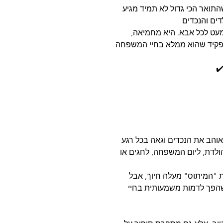
תואר הכי גדול לא תמיד מגיע
עט לכל אבא. היא מחמיאה,
הב את הנכדים וגאה בכל רגע
ולדת, ליום המשפחה, לחגים או
ת "המיתוס" מעלה חיוך, אבל
הפך לדמות משמעותית בחיי