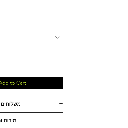
Add to Cart
משלוחים, 
משלוחים:
מידות ו
אפשרויות משלוח לבחירה: