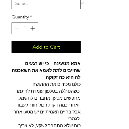
Quantity
*
Add to Cart
אמא מטעינה – כי יש רגעים
שחייבים לתת לאמא את השאכטה
לה היא כה זקוקה
כולנו מכירים את ההרגשה
כשהסוללה בטלפון עומדת להיגמר.
מחפשים מטען, מחברים לחשמל,
ואחרי כמה דקות הכול חוזר לעבוד.
אבל בחיים האמיתיים יש מטען אחר
לגמרי.
כזה שלא מתחבר לשקע, לא צריך