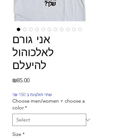
אני גורם
לאלכוהול
להיעלם
Price
₪85.00
!₪ שתי חולצות ב 150
Choose men/women + choose a
color
*
Size
*