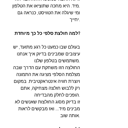
מיד. היא מחכה שתוציאו את הטלפון.
ומי שיגלה את הטוויסט, כנראה גם
יחייך.
למה חולצת סלפי כל כך מיוחדת?
בעולם שבו כמעט כל רגע מתועד, יש
עיצובים שמבינים בדיוק איך אנחנו
משתמשים בטלפון שלנו.
החולצה הזו משחקת עם הדרך שבה
מצלמת הסלפי מציגה את התמונה
ויוצרת חוויה אינטראקטיבית. במקום
רק ללבוש חולצה מצחיקה, אתם
הופכים לחלק מהבדיחה.
זו בדיוק מסוג החולצות שאנשים לא
מבינים מיד... ואז מבקשים לראות
אותה שוב.