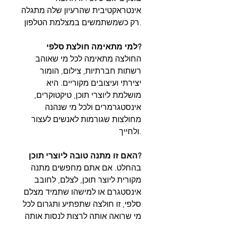
אינטראקטיבית שהרעיון שלה מתגלה
רק כשמשתמשים במצלמת הטלפון.
למי מתאימה חולצת סלפי?
החולצה מתאימה לכל מי שאוהב
רשתות חברתיות, צילום, הומור
יצירתי ועיצובים מקוריים. היא
מושלמת ליוצרי תוכן, טיקטוקרים,
אינסטגרמרים ולכל מי שנהנה
מחולצות שגורמות לאנשים לעצור
ולחייך.
האם זו מתנה טובה ליוצרי תוכן?
בהחלט. אם אתם מחפשים מתנה
מקורית ליוצר תוכן, לצלם, לחובב
אינסטגרם או למישהו שתמיד מצלם
סלפי, זו חולצה שתפתיע ותגרום לכל
מי שרואה אותה לרצות לנסות אותה