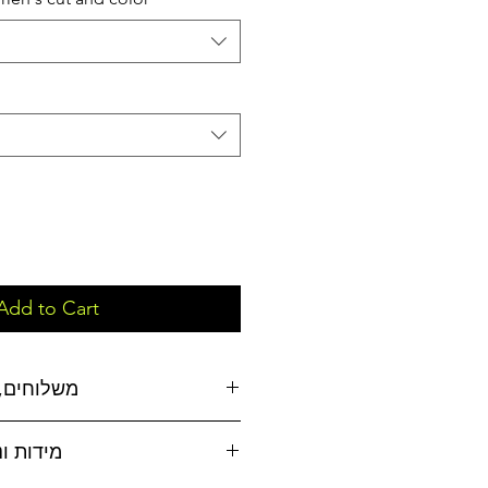
Add to Cart
משלוחים, 
משלוחים:
מידות ו
אפשרויות משלוח לבחירה: