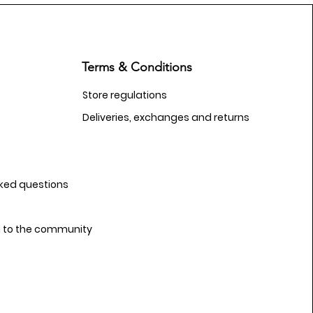
Terms & Conditions
Store regulations
Deliveries, exchanges and returns
sked questions
n to the community