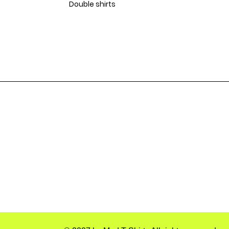
Double shirts