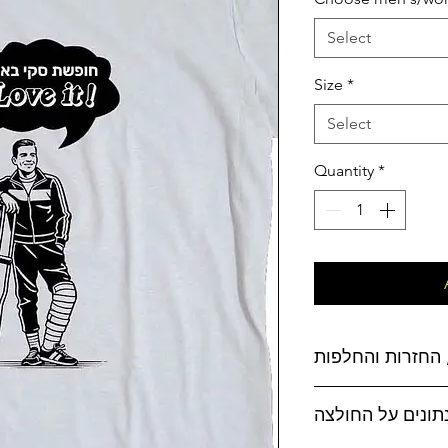
Select
Size
*
Select
Quantity
*
החזרות והחלפות
נתונים על החולצה