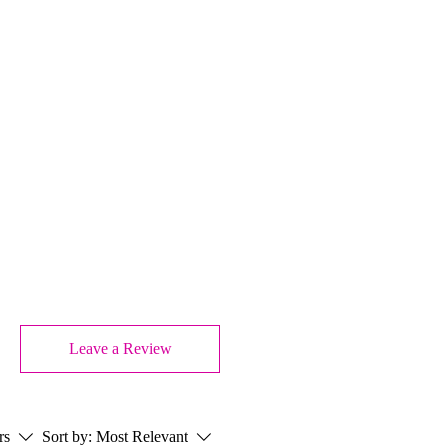
Leave a Review
rs
Sort by:
Most Relevant