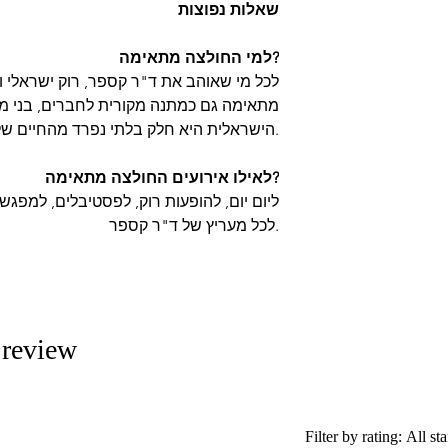
שאלות נפוצות
למי החולצה מתאימה?
מתאימה גם כמתנה מקורית לחברים, בני מ
הישראלית היא חלק בלתי נפרד מהחיים שלו.
לאילו אירועים החולצה מתאימה?
ליום יום, להופעות רוק, לפסטיבלים, למפג
לכל מעריץ של ד"ר קספר.
1 review
Filter by rating:
All sta