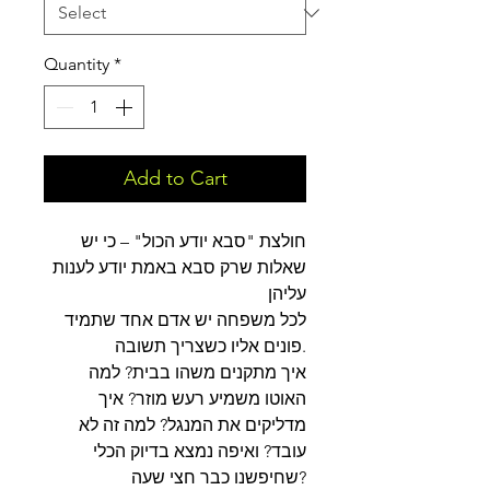
Quantity
*
Add to Cart
חולצת "סבא יודע הכול" – כי יש
שאלות שרק סבא באמת יודע לענות
עליהן
לכל משפחה יש אדם אחד שתמיד
פונים אליו כשצריך תשובה.
איך מתקנים משהו בבית? למה
האוטו משמיע רעש מוזר? איך
מדליקים את המנגל? למה זה לא
עובד? ואיפה נמצא בדיוק הכלי
שחיפשנו כבר חצי שעה?