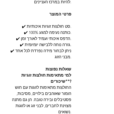
להיות במרכז העניינים.
פרטי המוצר
✔️ סט חולצות זוגיות איכותיות.
✔️ 100% כותנה נעימה למגע.
✔️ הדפס איכותי ועמיד לאורך זמן.
✔️ גזרה נוחה ללבישה יומיומית.
✔️ ניתן לבחור מידה נפרדת לכל אחד
מבני הזוג.
שאלות נפוצות
למי מתאימות חולצות זוגיות
"שיכורים"?
החולצות מתאימות לזוגות עם חוש
הומור שאוהבים בילויים, מסיבות,
פסטיבלים ובירה טובה. הן גם מתנה
מצוינת לחברים, לבני זוג או לזוגות
נשואים.