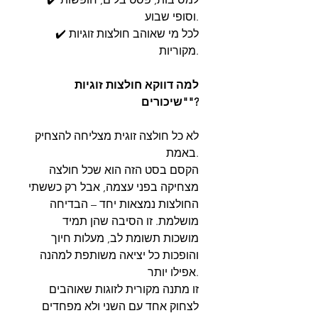
וסופי שבוע.
✔️ לכל מי שאוהב חולצות זוגיות
מקוריות.
למה דווקא חולצות זוגיות
"שיכורים"?
לא כל חולצה זוגית מצליחה להצחיק
באמת.
הקסם בסט הזה הוא שכל חולצה
מצחיקה בפני עצמה, אבל רק כששתי
החולצות נמצאות יחד – הבדיחה
מושלמת. זו הסיבה שהן תמיד
מושכות תשומת לב, מעלות חיוך
והופכות כל יציאה משותפת למהנה
אפילו יותר.
זו מתנה מקורית לזוגות שאוהבים
לצחוק אחד עם השני ולא מפחדים