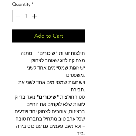
Quantity
*
Add to Cart
חולצות זוגיות "שיכורים" – מתנה
מצחיקה לזוג שאוהב לצחוק
יש זוגות שמסיימים אחד לשני
משפטים.
ויש זוגות שמסיימים אחד לשני את
הבירה.
סט החולצות
"שיכורים"
נועד בדיוק
לזוגות שלא לוקחים את החיים
ברצינות, אוהבים לצחוק יחד ויודעים
שכל ערב טוב מתחיל בחברה טובה
– ולא מעט פעמים גם עם כוס בירה
ביד.