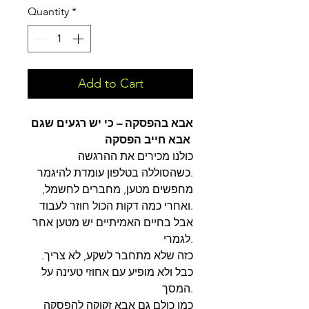
Quantity
*
Add to Cart
אבא בהפסקה – כי יש רגעים שגם
אבא חייב הפסקה
כולנו מכירים את ההרגשה
כשהסוללה בטלפון עומדת להיגמר.
מחפשים מטען, מחברים לחשמל,
ואחרי כמה דקות הכול חוזר לעבוד.
אבל בחיים האמיתיים יש מטען אחר
לגמרי.
.כזה שלא מתחבר לשקע, לא צריך
כבל ולא מופיע עם אחוזי טעינה על
המסך.
כמו כולם גם אבא זקוקה להפסקה