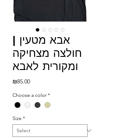
אבא מטעין |
חולצה מצחיקה
ומקורית לאבא
Price
₪85.00
Choose a color
*
Size
*