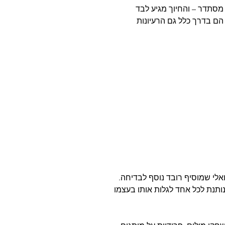
 הם בדרך כלל גם הרעיונות
אלי שמוסיף רובד נוסף לבדיחה.