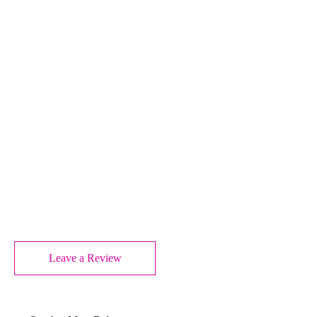
Leave a Review