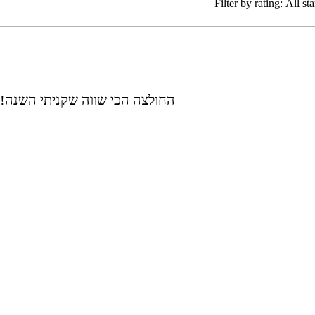
Filter by rating:
All sta
החולצה הכי שווה שקניתי השנה! 