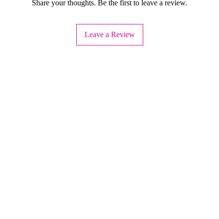
Share your thoughts. Be the first to leave a review.
Leave a Review