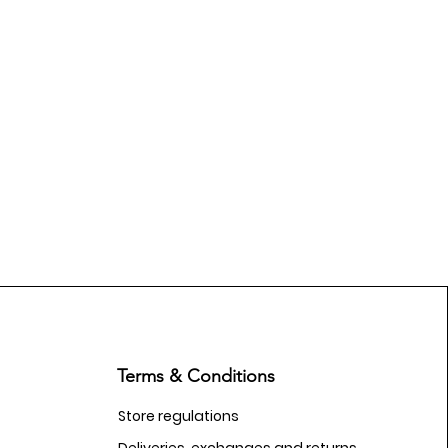
Terms & Conditions
Store regulations