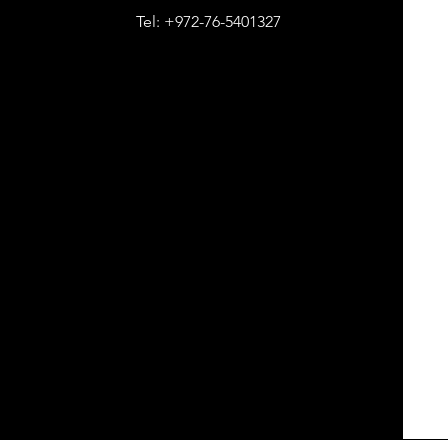
Tel:
+972-76-5401327