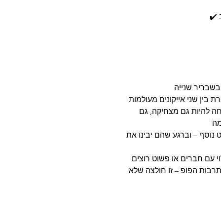
ת בין שני אייקונים מעולמות
חה להיות גם מצחיקה, גם
 נוסף – וברגע שהם יבינו את
י עם חברים או פשוט רוצים
בות הפופ – זו חולצה שלא