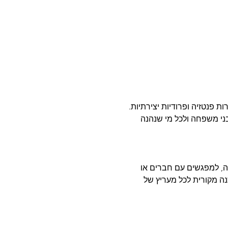
רות פנטזיה ופרודיות יצירתיות.
ני משפחה ולכל מי שנהנה
ייה, למפגשים עם חברים או