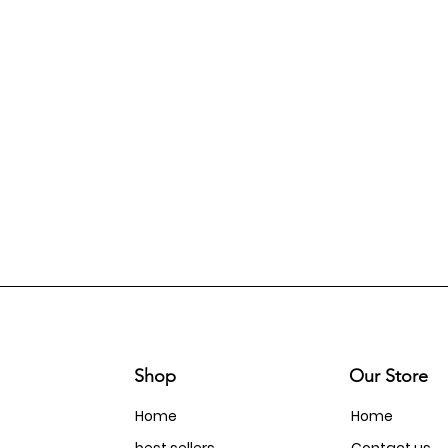
Shop
Our Store
Home
Home