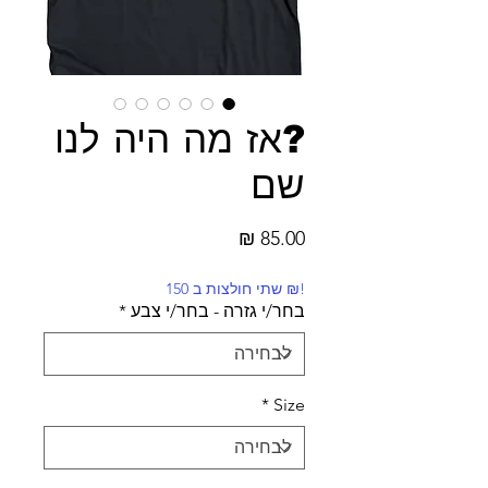
?אז מה היה לנו
שם
מחיר
!₪ שתי חולצות ב 150
בחר/י גזרה - בחר/י צבע
*
*
Size