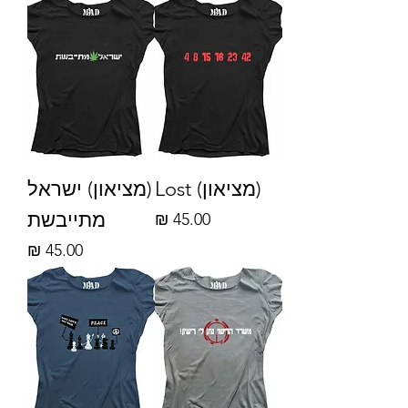
(מציאון) Lost
(מציאון) ישראל
מתייבשת
מחיר
מחיר