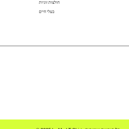
חולצות זוגיות
בעלי חיים