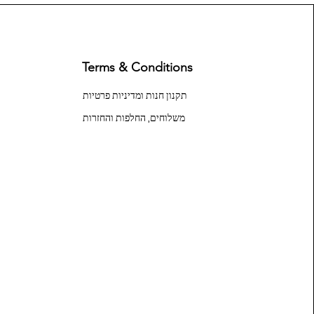
Terms & Conditions
תקנון חנות ומדיניות פרטיות
משלוחים, החלפות והחזרות