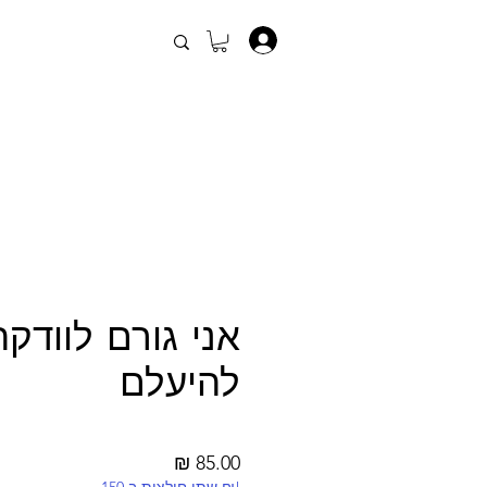
.
אני גורם לוודקה
להיעלם
מחיר