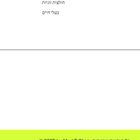
חולצות זוגיות
בעלי חיים