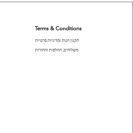
Terms & Conditions
תקנון חנות ומדיניות פרטיות
משלוחים, החלפות והחזרות