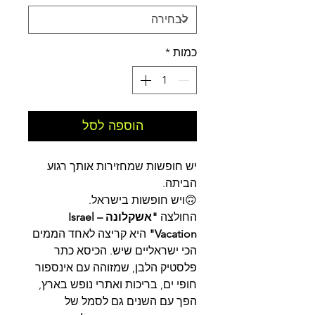
כמות
*
הוספה לסל
יש חופשות שמחזירות אותך רגוע
הביתה.
🙃ויש חופשות בישראל.
החולצה
"אשקלונה – Israel
Vacation"
היא קריצה לאחד הממים
הכי ישראליים שיש. הכיסא כתר
פלסטיק הלבן, שמזוהה עם אינספור
חופי ים, בריכות ואתרי נופש בארץ,
הפך עם השנים גם לסמל של