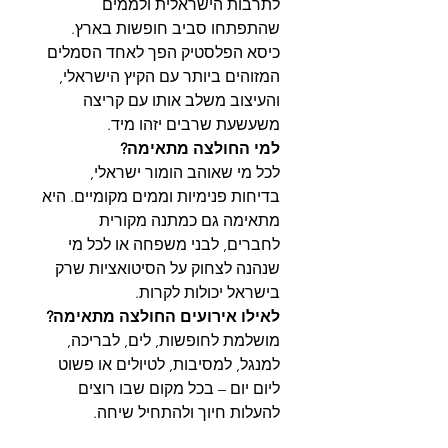
לתרבות הישראלית ולממים
שהתפתחו סביב חופשות בארץ.
כיסא הפלסטיק הפך לאחד הסמלים
המזוהים ביותר עם הקיץ הישראלי,
והעיצוב משלב אותו עם קריצה
משעשעת שרבים יזהו מיד.
למי החולצה מתאימה?
לכל מי שאוהב הומור ישראלי,
בדיחות פנימיות וממים מקומיים. היא
מתאימה גם כמתנה מקורית
לחברים, לבני משפחה או לכל מי
שנהנה לצחוק על הסיטואציות שרק
בישראל יכולות לקרות.
לאילו אירועים החולצה מתאימה?
מושלמת לחופשות, לים, לבריכה,
למנגל, למסיבות, לטיולים או פשוט
ליום יום – בכל מקום שבו רוצים
להעלות חיוך ולהתחיל שיחה.