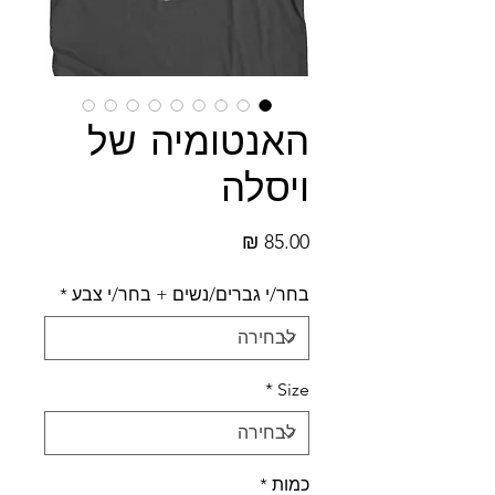
האנטומיה של
ויסלה
מחיר
בחר/י גברים/נשים + בחר/י צבע
*
*
Size
כמות
*