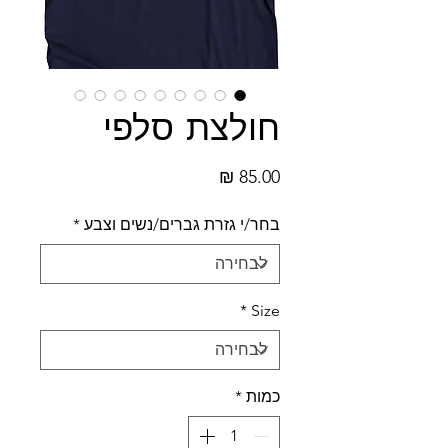
חולצת סלפי
מחיר
בחר/י גזרת גברים/נשים וצבע
*
*
Size
כמות
*