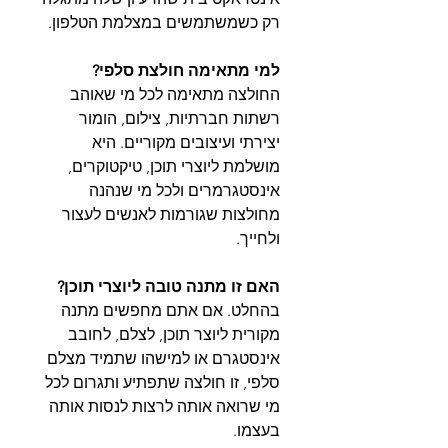
רק כשמשתמשים במצלמת הטלפון.
למי מתאימה חולצת סלפי?
החולצה מתאימה לכל מי שאוהב
רשתות חברתיות, צילום, הומור
יצירתי ועיצובים מקוריים. היא
מושלמת ליוצרי תוכן, טיקטוקרים,
אינסטגרמרים ולכל מי שנהנה
מחולצות שגורמות לאנשים לעצור
ולחייך.
האם זו מתנה טובה ליוצרי תוכן?
בהחלט. אם אתם מחפשים מתנה
מקורית ליוצר תוכן, לצלם, לחובב
אינסטגרם או למישהו שתמיד מצלם
סלפי, זו חולצה שתפתיע ותגרום לכל
מי שרואה אותה לרצות לנסות אותה
בעצמו.