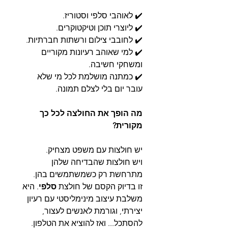
✔️ לאוהבי סלפי וסטוריז.
✔️ ליוצרי תוכן וטיקטוקרים.
✔️ לחובבי צילום ורשתות חברתיות.
✔️ למי שאוהב רעיונות מקוריים
ומשחקי חשיבה.
✔️ כמתנה מושלמת לכל מי שלא
עובר יום בלי לצלם תמונה.
מה הופך את החולצה לכל כך
מקורית?
יש חולצות עם משפט מצחיק.
ויש חולצות שהבדיחה שלהן
מתרחשת רק כשמשתמשים בהן.
זו בדיוק הקסם של חולצת
סלפי
. היא
משלבת עיצוב מינימליסטי עם רעיון
יצירתי, וגורמת לאנשים לעצור,
להסתכל... ואז להוציא את הטלפון.