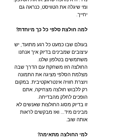
ומי שיגלה את הטוויסט, כנראה גם
יחייך.
למה חולצת סלפי כל כך מיוחדת?
בעולם שבו כמעט כל רגע מתועד, יש
עיצובים שמבינים בדיוק איך אנחנו
משתמשים בטלפון שלנו.
החולצה הזו משחקת עם הדרך שבה
מצלמת הסלפי מציגה את התמונה
ויוצרת חוויה אינטראקטיבית. במקום
רק ללבוש חולצה מצחיקה, אתם
הופכים לחלק מהבדיחה.
זו בדיוק מסוג החולצות שאנשים לא
מבינים מיד... ואז מבקשים לראות
אותה שוב.
למי החולצה מתאימה?