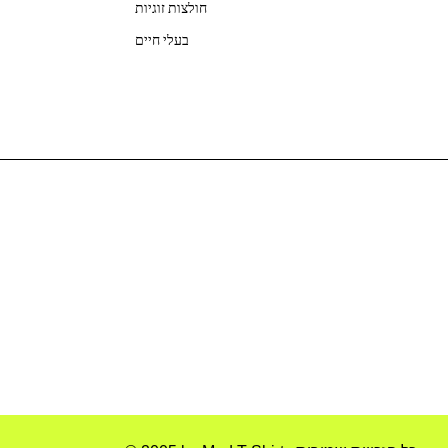
חולצות זוגיות
בעלי חיים