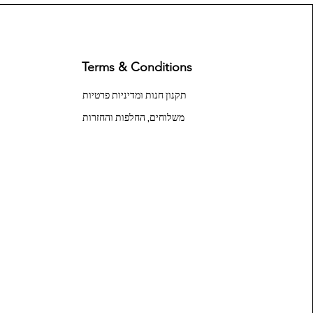
Terms & Conditions
תקנון חנות ומדיניות פרטיות
משלוחים, החלפות והחזרות