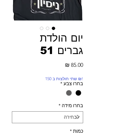
יום הולדת
גברים 51
מחיר
!₪ שתי חולצות ב 150
בחרו צבע
*
בחרו מידה
*
כמות
*