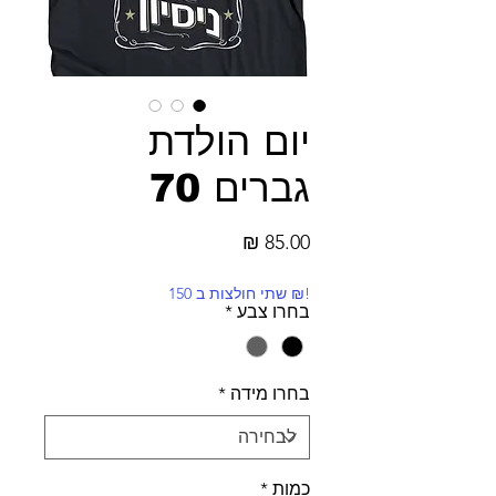
יום הולדת
גברים 70
מחיר
!₪ שתי חולצות ב 150
בחרו צבע
*
בחרו מידה
*
כמות
*