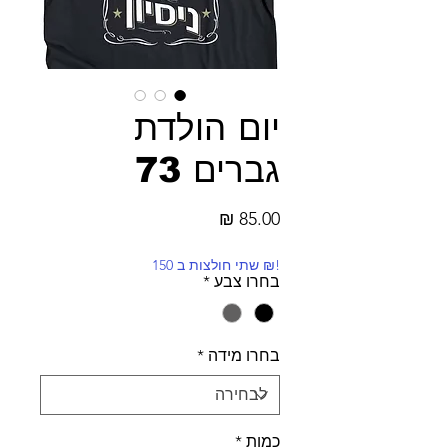
יום הולדת
גברים 73
מחיר
!₪ שתי חולצות ב 150
בחרו צבע
*
בחרו מידה
*
כמות
*