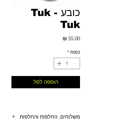
כובע - Tuk
Tuk
מחיר
כמות
*
הוספה לסל
משלוחים, החלפות והחלפות