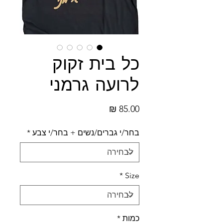
כל בית זקוק
לרועה גרמני
מחיר
בחר/י גברים/נשים + בחר/י צבע
*
*
Size
כמות
*