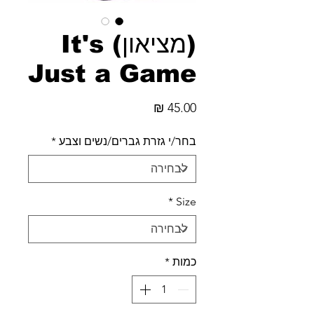
(מציאון) It's
Just a Game
מחיר
בחר/י גזרת גברים/נשים וצבע
*
*
Size
כמות
*