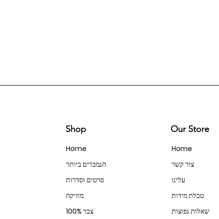
Shop
Our Store
Home
Home
צור קשר
הנמכרים ביותר
עלינו
סרטים וסדרות
טבלת מידות
מוזיקה
שאלות נפוצות
100% צבר