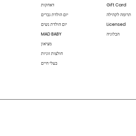
Gift Card
דאחקות
תרומה לקהילה
יום הולדת גברים
Licensed
יום הולדת נשים
הבלוגיה
MAD BABY
מציאון
חולצות זוגיות
בעלי חיים