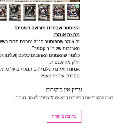
הפוסטר שבחרת מורשה רשמית!
מה זה אומר?
זה אומר שהפוסטר הנ״ל נמכרת תחת רשיון
הארנבות של ד״ר קספר״,
כלומר שהאמנים האהובים עליכם (ועלינו) ג
חלק מההכנסות.
אנחנו דואגים לשלם להם תמלוגים על כל מכ
ספרו לי עוד זה מעניין
עדיין אין ביקורות
רוצה להוסיף את הביקורת הראשונה? ספר/י לנו מה דעתך.
כתיבת ביקורת