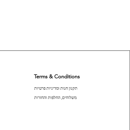
Terms & Conditions
תקנון חנות ומדיניות פרטיות
משלוחים, החלפות והחזרות