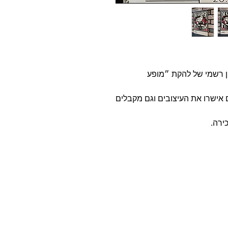
 רשמי של להקת ״מופע
ם אישרו את העיצובים וגם מקבלים
ירה.