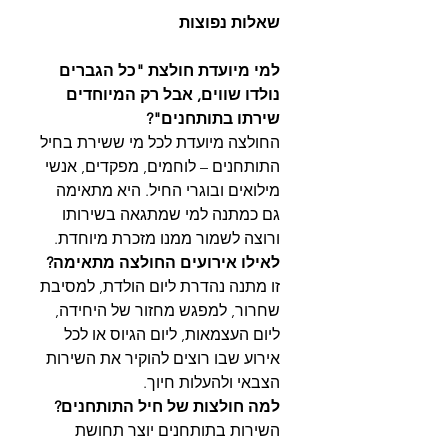
שאלות נפוצות
למי מיועדת חולצת "כל הגברים
נולדו שווים, אבל רק המיוחדים
שירתו בתותחנים"?
החולצה מיועדת לכל מי ששירת בחיל
התותחנים – לוחמים, מפקדים, אנשי
מילואים ובוגרי החיל. היא מתאימה
גם כמתנה למי שמתגאה בשירותו
ורוצה לשמור ממנו מזכרת מיוחדת.
לאילו אירועים החולצה מתאימה?
זו מתנה נהדרת ליום הולדת, למסיבת
שחרור, למפגש מחזור של היחידה,
ליום העצמאות, ליום הגיוס או לכל
אירוע שבו רוצים להוקיר את השירות
הצבאי ולהעלות חיוך.
למה חולצות של חיל התותחנים?
השירות בתותחנים יוצר תחושת