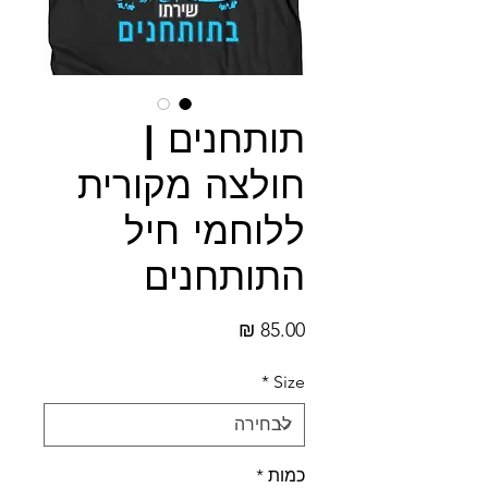
תותחנים |
חולצה מקורית
ללוחמי חיל
התותחנים
מחיר
*
Size
כמות
*