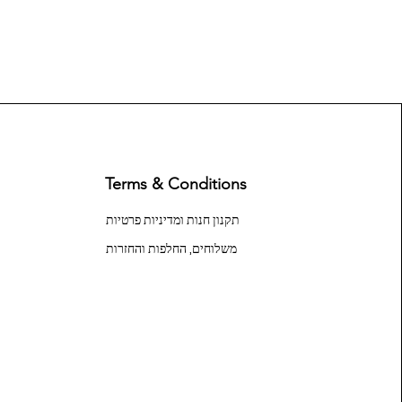
Terms & Conditions
תקנון חנות ומדיניות פרטיות
משלוחים, החלפות והחזרות