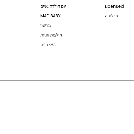
Licensed
יום הולדת נשים
הבלוגיה
MAD BABY
מציאון
חולצות זוגיות
בעלי חיים