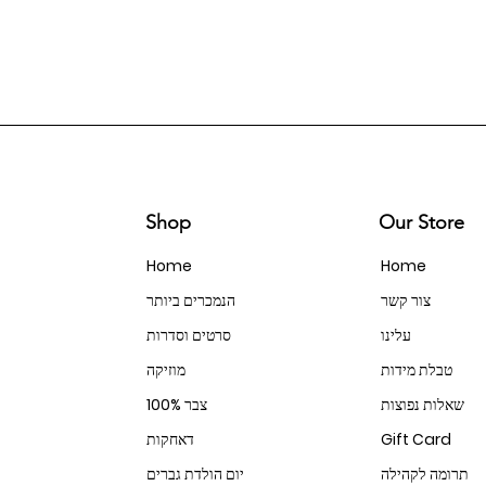
Shop
Our Store
Home
Home
צור קשר
הנמכרים ביותר
עלינו
סרטים וסדרות
טבלת מידות
מוזיקה
שאלות נפוצות
100% צבר
Gift Card
דאחקות
תרומה לקהילה
יום הולדת גברים