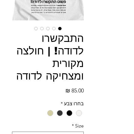
התבקשרו
לדודה! | חולצה
מקורית
ומצחיקה לדודה
מחיר
בחרו צבע
*
*
Size