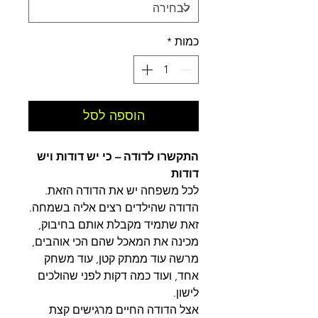
כמות
*
הוספה לסל
התקשרו לדודה – כי יש דודות ויש
דודות
לכל משפחה יש את הדודה הזאת.
הדודה שהילדים רצים אליה בשמחה.
זאת שתמיד מקבלת אותם בחיבוק,
מכינה את המאכל שהם הכי אוהבים,
מרשה עוד ממתק קטן, עוד משחק
אחד, ועוד כמה דקות לפני שהולכים
לישון.
אצל הדודה החיים מרגישים קצת