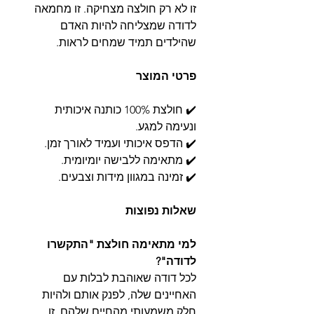
זו לא רק חולצה מצחיקה. זו מחמאה
לדודה שמצליחה להיות האדם
שהילדים תמיד שמחים לראות.
פרטי המוצר
✔️ חולצת 100% כותנה איכותית
ונעימה למגע.
✔️ הדפס איכותי ועמיד לאורך זמן.
✔️ מתאימה ללבישה יומיומית.
✔️ זמינה במגוון מידות וצבעים.
שאלות נפוצות
למי מתאימה חולצת "התקשרו
לדודה"?
לכל דודה שאוהבת לבלות עם
האחיינים שלה, לפנק אותם ולהיות
חלק משמעותי מהחיים שלהם. זו