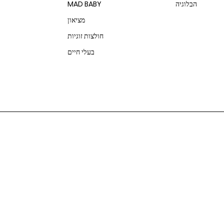
הבלוגיה
MAD BABY
מציאון
חולצות זוגיות
בעלי חיים