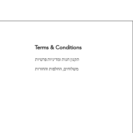
Terms & Conditions
תקנון חנות ומדיניות פרטיות
משלוחים, החלפות והחזרות