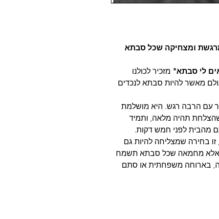
רגשת ומצחיקה שכל סבתא
ים לי סבתא"
מזכיר לכולנו
ולם מאשר להיות סבתא לנכדים
עם הרבה רגש. היא מושלמת
שהצלחת תהיה מלאה, ותמיד
 מהבית לפני חמש דקות.
 זו בחירה שמצליחה להיות גם
ה, אלא מחמאה שכל סבתא תשמח
ינה, בארוחה משפחתית או סתם