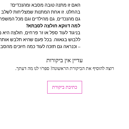
האם זו מתנה טובה מסבא ומהנכדים?
בהחלט. זו אחת המתנות שמצליחות לשלב הו
גם מהנכדים, גם מהילדים וגם מכל המשפח
למה דווקא חולצה לסבתא?
בניגוד לעוד ספל או זר פרחים, חולצה היא
ללבוש בגאווה. בכל פעם שהיא תלבש אותה,
– וכנראה גם תזכה לעוד כמה חיוכים מהסבי
עדיין אין ביקורות
רוצה להוסיף את הביקורת הראשונה? ספר/י לנו מה דעתך.
כתיבת ביקורת