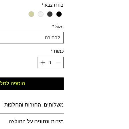
בחרו צבע
*
*
Size
לבחירה
כמות
*
הוספה לסל
משלוחים, החזרות והחלפות
משלוחים:
מידות ונתונים על החולצה
אפשרויות משלוח לבחירה: