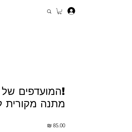
.
!המועדפים של 
מתנה מקורית 
מחיר