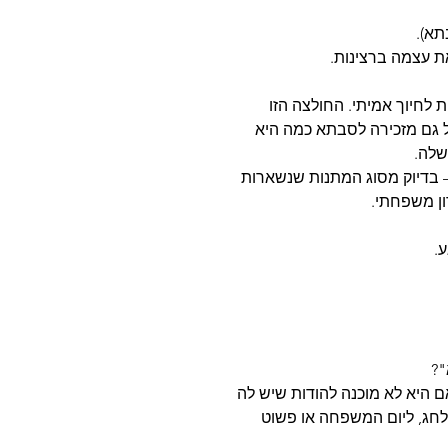
תא).
ת עצמה ברצינות.
 לחיוך אמיתי. החולצה הזו
 גם מזכירה לסבתא כמה היא
שלה.
 בדיוק מסוג המתנות שנשארות
ון משפחתי.
"?
 היא לא מוכנה להודות שיש לה
 לחג, ליום המשפחה או פשוט