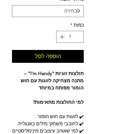
כמות
*
הוספה לסל
חולצות זוגיות "I'm Handy" –
מתנה מצחיקה לזוגות עם חוש
הומור מפותח במיוחד
למי החולצות מתאימות?
✔️ לזוגות עם חוש הומור.
✔️ לחובבי משחקי מילים באנגלית.
✔️ למי שאוהב עיצובים מינימליסטיים