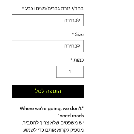
בחר/י גזרת גברים/נשים וצבע
*
*
Size
כמות
*
הוספה לסל
"Where we're going, we don't
need roads"
יש משפטים שלא צריך להסביר.
מספיק לקרוא אותם כדי לשמוע