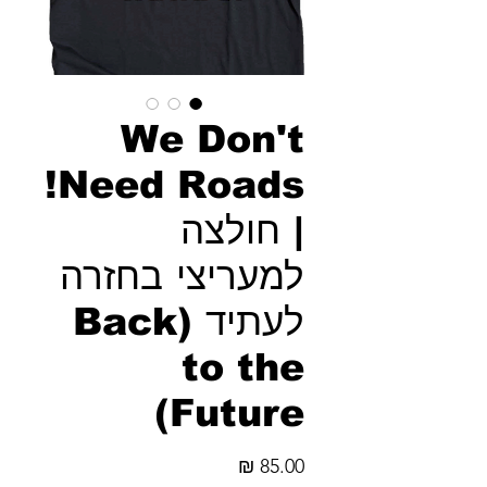
We Don't
Need Roads!
| חולצה
למעריצי בחזרה
לעתיד (Back
to the
Future)
מחיר